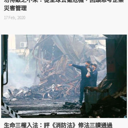
災害管理
17 Feb, 2020
生命三權入法：評《消防法》修法三讀通過