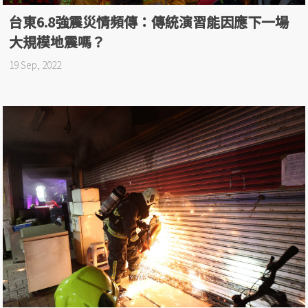
台東6.8強震災情頻傳：傳統演習能因應下一場
大規模地震嗎？
19 Sep, 2022