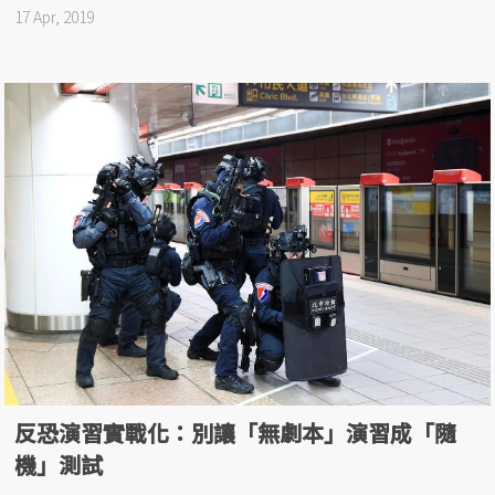
17 Apr, 2019
反恐演習實戰化：別讓「無劇本」演習成「隨
機」測試