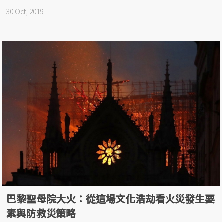
30 Oct, 2019
巴黎聖母院大火：從這場文化浩劫看火災發生要
素與防救災策略