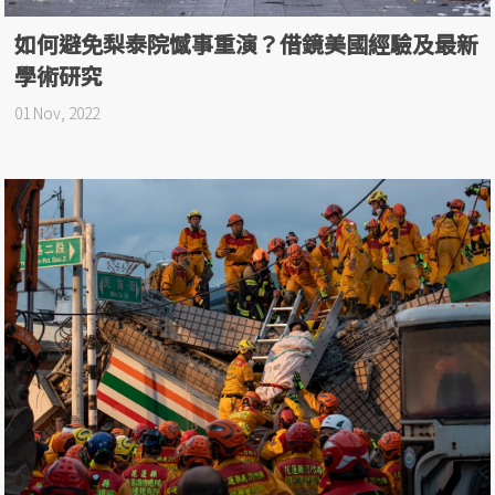
如何避免梨泰院憾事重演？借鏡美國經驗及最新
學術研究
01 Nov, 2022