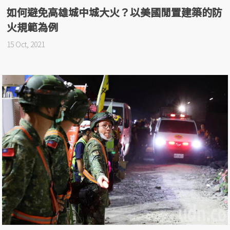
如何避免高雄城中城大火？以美國閒置建築的防
火規範為例
15 Oct, 2021