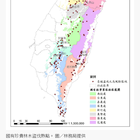
國有珍貴林木盜伐熱點。 圖／林務局提供