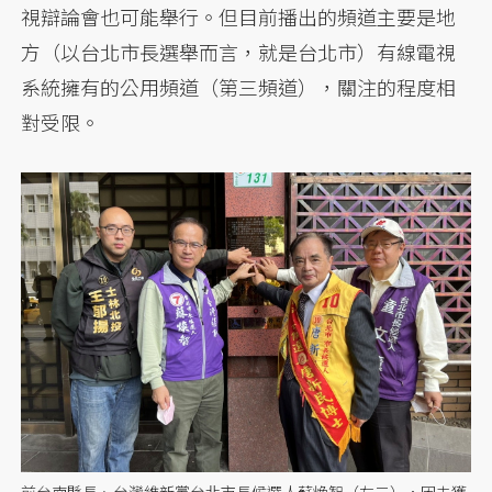
視辯論會也可能舉行。但目前播出的頻道主要是地
方（以台北市長選舉而言，就是台北市）有線電視
系統擁有的公用頻道（第三頻道），關注的程度相
對受限。
前台南縣長、台灣維新黨台北市長候選人蘇煥智（左二），因未獲