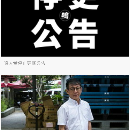
鳴人堂停止更新公告