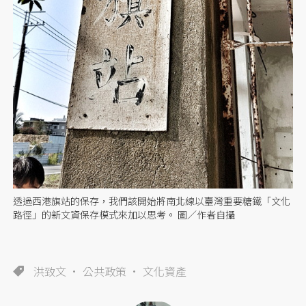
透過西港旗站的保存，我們該開始將南北線以臺灣重要糖鐵「文化
路徑」的新文資保存模式來加以思考。 圖／作者自攝
洪致文
公共政策
文化資產