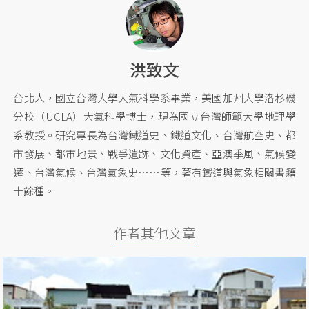
洪致文
台北人，國立台灣大學大氣科學系畢業，美國加州大學洛杉磯
分校（UCLA）大氣科學博士，現為國立台灣師範大學地理學
系教授。研究專長為台灣鐵道史、鐵道文化、台灣航空史、都
市發展、都市地景、戰爭遺跡、文化資產、亞澳季風、氣候變
遷、台灣氣候、台灣氣象史……等，著有鐵道與氣象相關書籍
十餘種。
作者其他文章