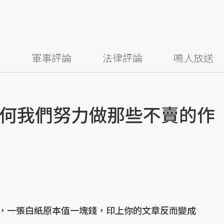
察
軍事評論
法律評論
鳴人放送
何我們努力做那些不賣的作
，一張白紙原本值一塊錢，印上你的文章反而變成