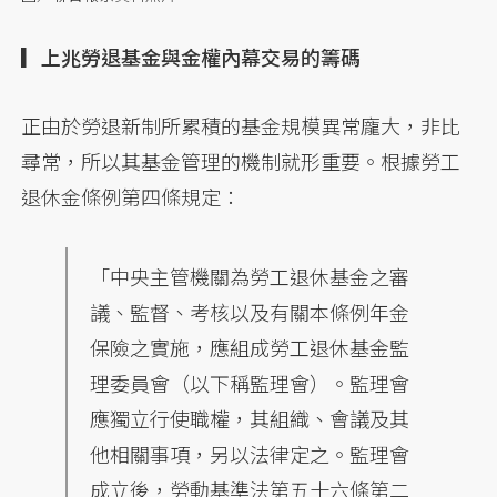
▎上兆勞退基金與金權內幕交易的籌碼
正由於勞退新制所累積的基金規模異常龐大，非比
尋常，所以其基金管理的機制就形重要。根據勞工
退休金條例第四條規定：
「中央主管機關為勞工退休基金之審
議、監督、考核以及有關本條例年金
保險之實施，應組成勞工退休基金監
理委員會（以下稱監理會）。監理會
應獨立行使職權，其組織、會議及其
他相關事項，另以法律定之。監理會
成立後，勞動基準法第五十六條第二