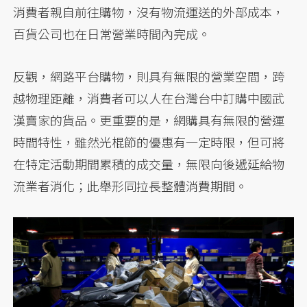
消費者親自前往購物，沒有物流運送的外部成本，
百貨公司也在日常營業時間內完成。
反觀，網路平台購物，則具有無限的營業空間，跨
越物理距離，消費者可以人在台灣台中訂購中國武
漢賣家的貨品。更重要的是，網購具有無限的營運
時間特性，雖然光棍節的優惠有一定時限，但可將
在特定活動期間累積的成交量，無限向後遞延給物
流業者消化；此舉形同拉長整體消費期間。