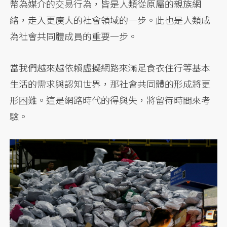
幣為媒介的交易行為，皆是人類從原屬的親族網
絡，走入更廣大的社會領域的一步。此也是人類成
為社會共同體成員的重要一步。
當我們越來越依賴虛擬網路來滿足食衣住行等基本
生活的需求與認知世界，那社會共同體的形成將更
形困難。這是網路時代的得與失，將留待時間來考
驗。