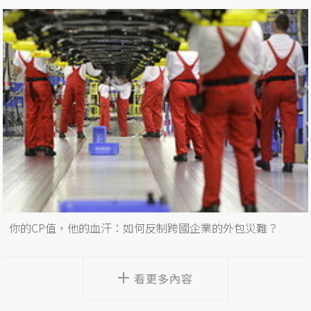
你的CP值，他的血汗：如何反制跨國企業的外包災難？
看更多內容