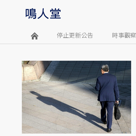
停止更新公告
時事觀