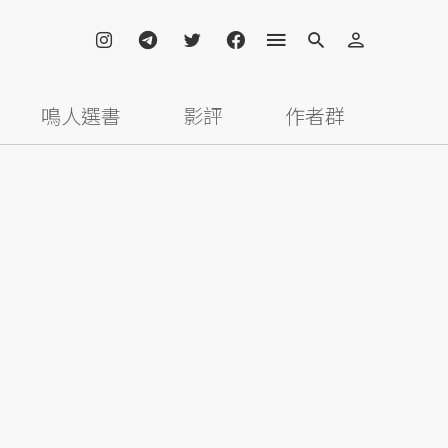
鳴人選書
影評
作者群