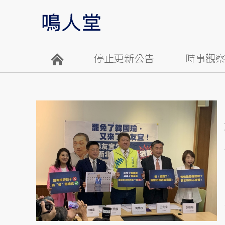
停止更新公告
時事觀