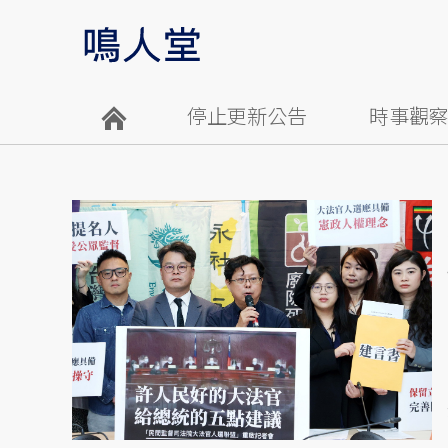
停止更新公告
時事觀