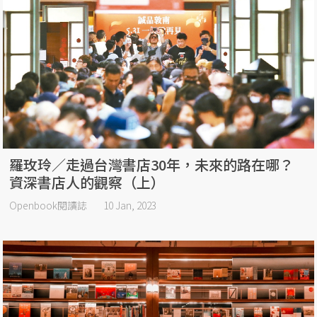
羅玫玲／走過台灣書店30年，未來的路在哪？
資深書店人的觀察（上）
Openbook閱讀誌
10 Jan, 2023