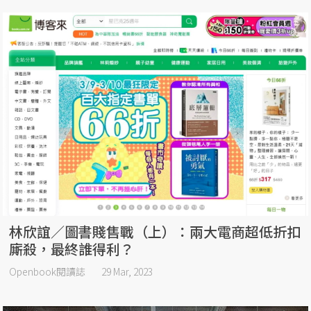
林欣誼／圖書賤售戰（上）：兩大電商超低折扣
廝殺，最終誰得利？
Openbook閱讀誌
29 Mar, 2023