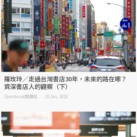
羅玫玲／走過台灣書店30年，未來的路在哪？
資深書店人的觀察（下）
Openbook閱讀誌
10 Jan, 2023