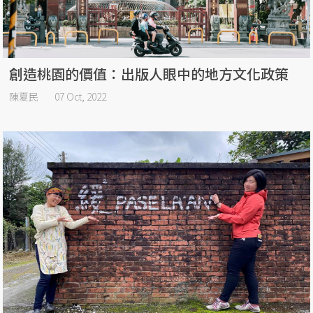
創造桃園的價值：出版人眼中的地方文化政策
陳夏民
07 Oct, 2022