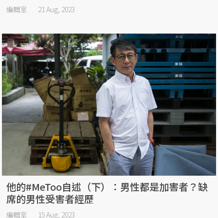
編輯室
21 Aug, 2023
他的#MeToo自述（下）：男性都是加害者？缺
席的男性受害者經歷
編輯室
15 Aug, 2023