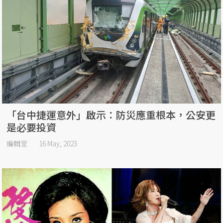
「台中捷運意外」啟示：防災應重根本，公安更
是必要投資
編輯室
16 May, 2023