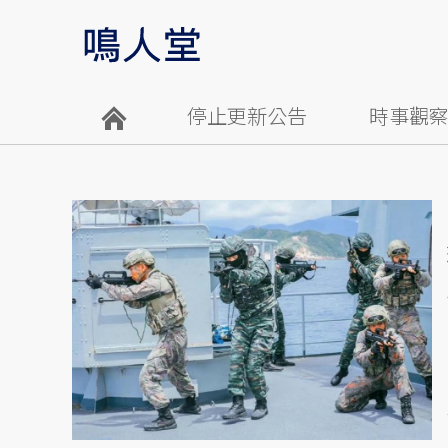
停止更新公告
時事觀