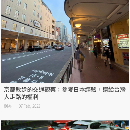
京都散步的交通觀察：參考日本經驗，還給台灣
人走路的權利
劉亦
07 Feb, 2023