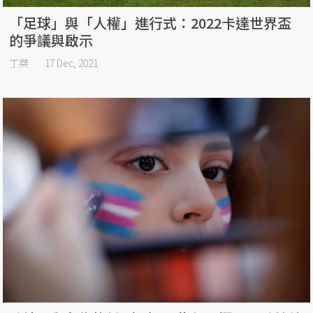
「足球」與「人權」進行式：2022卡達世界盃
的爭議與啟示
丁桀
17 Dec, 2021