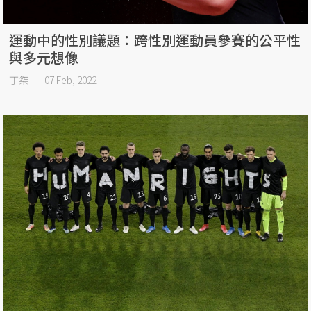
運動中的性別議題：跨性別運動員參賽的公平性
與多元想像
丁桀
07 Feb, 2022