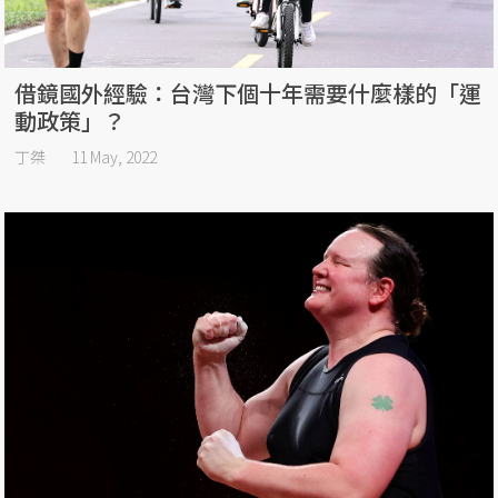
借鏡國外經驗：台灣下個十年需要什麼樣的「運
動政策」？
丁桀
11 May, 2022