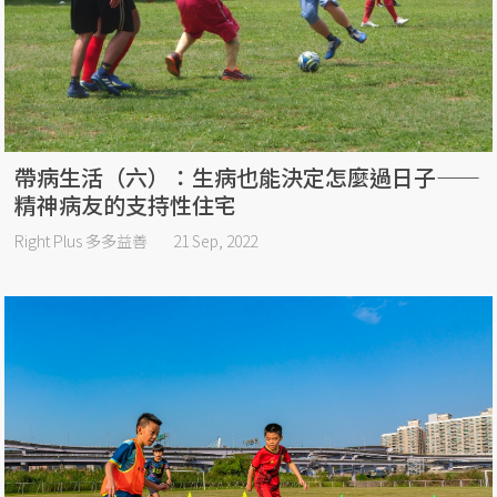
帶病生活（六）：生病也能決定怎麼過日子——
精神病友的支持性住宅
Right Plus 多多益善
21 Sep, 2022