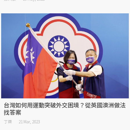
台灣如何用運動突破外交困境？從英國澳洲做法
找答案
丁桀
21 Mar, 2023