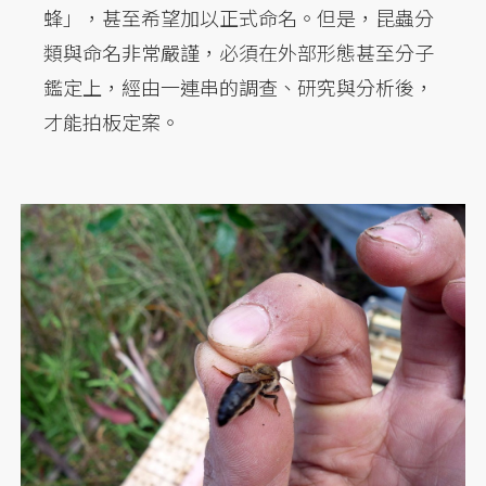
蜂」，甚至希望加以正式命名。但是，昆蟲分
類與命名非常嚴謹，必須在外部形態甚至分子
鑑定上，經由一連串的調查、研究與分析後，
才能拍板定案。