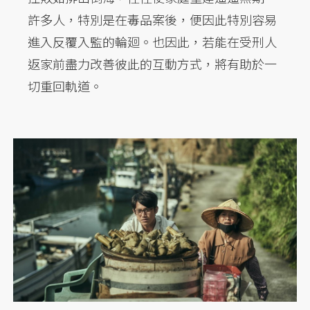
許多人，特別是在毒品案後，便因此特別容易
進入反覆入監的輪廻。也因此，若能在受刑人
返家前盡力改善彼此的互動方式，將有助於一
切重回軌道。