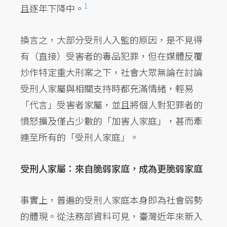
1
且逐年下降中。
換言之，大部分受刑人入監的原因，是不見得
有（直接）受害者的毒品犯罪，但在媒體反覆
炒作特定重大刑案之下，社會大眾無論在討論
受刑人家屬與相關支持時都充滿情緒，輕易
「代言」受害者家屬，並且將個人對犯罪者的
憤怒擴及僅占少數的「加害人家庭」，甚而牽
連至所有的「受刑人家庭」。
受刑人家屬：來自脆弱家庭，成為更脆弱家庭
事實上，普遍的受刑人家庭本身即為社會弱勢
的體現。從法務部資料可見，臺灣近年來新入