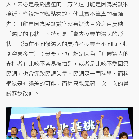
人，未必是最終勝選的一方？這可能是因為民調很
接近，從統計的觀點來說，他其實不算真的有領
先；可能是因為民調數字沒有辦法百分之百反映出
「選民的形狀」、特別是「會去投票的選民的形
狀」（這在不同候選人的支持者投票率不同時，特
別容易發生）；最後，也可能是因為「有候選人的
支持者」比較不容易被抽到，或者是比較不愛回答
民調，也會導致民調失準。民調是一門科學，而科
學總是有誤差的可能，而這只能靠著一次一次的嘗
試逐步改進。