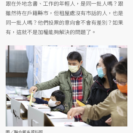
跟在外地念書、工作的年輕人，是同一批人嗎？跟
雖然待在戶籍縣市，但租屋處沒有市話的人，也是
同一批人嗎？他們投票的意向會不會有差別？如果
有，這就不是加權能夠解決的問題了。
圖／聯合報系資料照