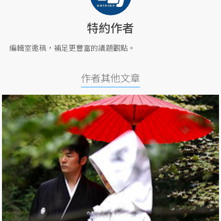
特約作者
編輯室邀稿，補足更豐富的議題觀點。
作者其他文章