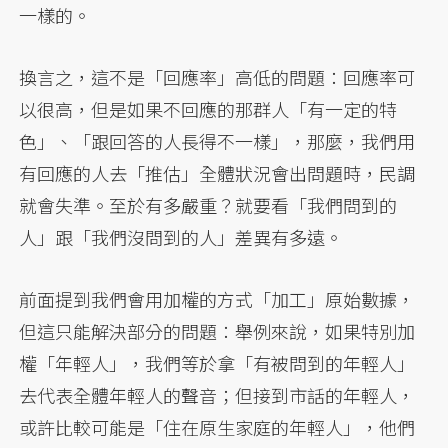
一樣的。
換言之，這不是「回應率」高低的問題：回應率可
以很高，但是如果不回應的那群人「有一定的特
色」、「跟回答的人長得不一樣」，那麼，我們用
有回應的人去「推估」全體狀況會出問題時，民調
就會失準。至於有多嚴重？就要看「我們問到的
人」跟「我們沒問到的人」差異有多遠。
前面提到我們會用加權的方式「加工」原始數據，
但這只能解決部分的問題：舉例來說，如果特別加
權「年輕人」，我們等於拿「有被問到的年輕人」
去代表全體年輕人的聲音；但接到市話的年輕人，
或許比較可能是「住在原生家庭的年輕人」，他們