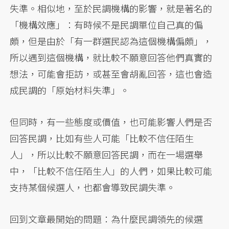
失準。相似地，至於民調機構的影響，就是著名的
「機構效應」：有時候不是民調單位自己真的偏
頗，但是由於「有一群選民認為這個機構偏頗」，
所以遇到這個機構，就比較不願意回答他們真實的
想法，可能會拒訪，或甚至會胡亂回答，這也會造
成民調的「原始材料失準」。
但同時，有一些態度或價值，也可能影響人們是否
回答民調，比如有些人可能「比較不信任陌生
人」，所以比較不願意回答民調，而在一場選舉
中，「比較不信任陌生人」的人們，如果比較可能
支持某個候選人，也都會導致民調失準。
回到文章最開始的問題：為什麼民調領先的候選