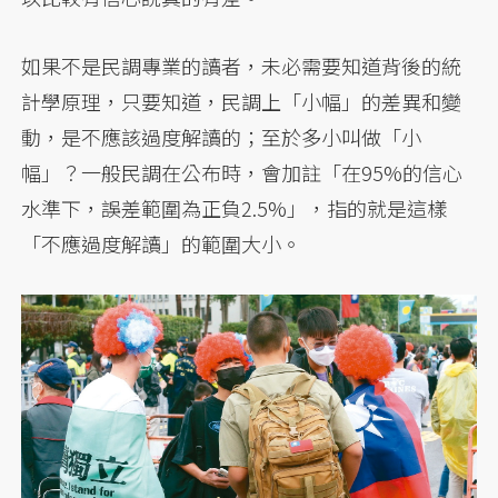
如果不是民調專業的讀者，未必需要知道背後的統
計學原理，只要知道，民調上「小幅」的差異和變
動，是不應該過度解讀的；至於多小叫做「小
幅」？一般民調在公布時，會加註「在95%的信心
水準下，誤差範圍為正負2.5%」，指的就是這樣
「不應過度解讀」的範圍大小。