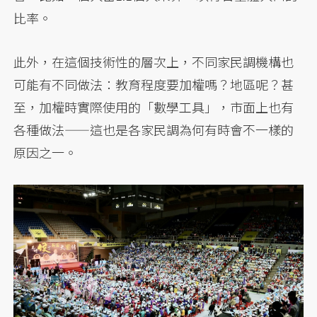
比率。
此外，在這個技術性的層次上，不同家民調機構也
可能有不同做法：教育程度要加權嗎？地區呢？甚
至，加權時實際使用的「數學工具」，市面上也有
各種做法——這也是各家民調為何有時會不一樣的
原因之一。