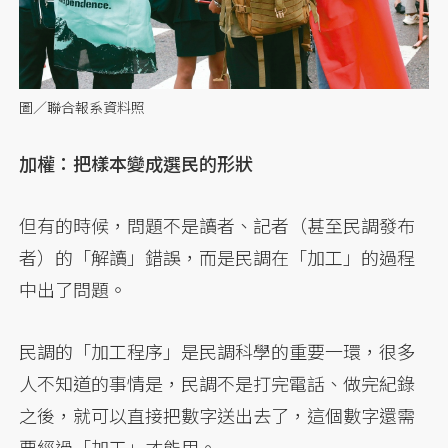
圖／聯合報系資料照
加權：把樣本變成選民的形狀
但有的時候，問題不是讀者、記者（甚至民調發布
者）的「解讀」錯誤，而是民調在「加工」的過程
中出了問題。
民調的「加工程序」是民調科學的重要一環，很多
人不知道的事情是，民調不是打完電話、做完紀錄
之後，就可以直接把數字送出去了，這個數字還需
要經過「加工」才能用。