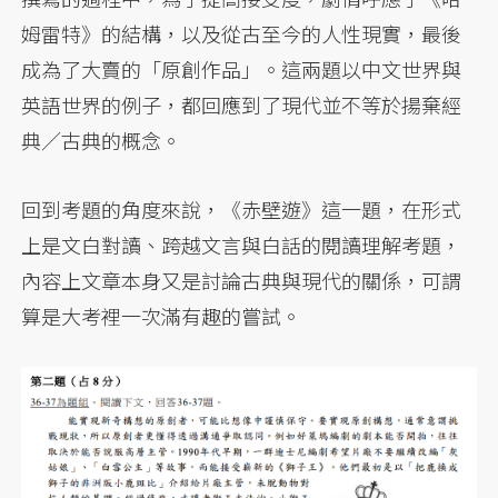
姆雷特》的結構，以及從古至今的人性現實，最後
成為了大賣的「原創作品」。這兩題以中文世界與
英語世界的例子，都回應到了現代並不等於揚棄經
典／古典的概念。
回到考題的角度來說，《赤壁遊》這一題，在形式
上是文白對讀、跨越文言與白話的閱讀理解考題，
內容上文章本身又是討論古典與現代的關係，可謂
算是大考裡一次滿有趣的嘗試。