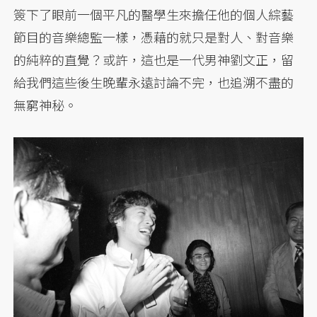
簽下了眼前一個平凡的醫學生來擔任他的個人綜藝
節目的音樂總監一樣，憑藉的就只是對人、對音樂
的純粹的直覺？或許，這也是一代男神劉文正，留
給我們這些後生晚輩永遠討論不完，也追溯不盡的
無窮神秘。