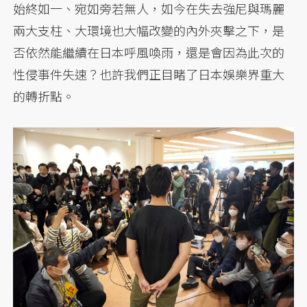
始終如一、宛如旁若無人，如今在失去強尼與瑪麗
兩大支柱、大環境也大幅改變的內外夾擊之下，是
否依然能繼續在日本呼風喚雨，還是會因為此次的
性侵事件失速？也許我們正目睹了日本娛樂界重大
的轉折點。