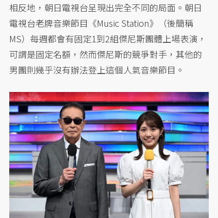
相反地，朝日電視台呈現出完全不同的局面。朝日
電視台老牌音樂節目《Music Station》（後簡稱
MS）每週都會有固定1到2組傑尼斯團體上場表演，
可謂是固定名額，然而傑尼斯的競爭對手，其他的
男團則幾乎沒有辦法登上這個人氣音樂節目。