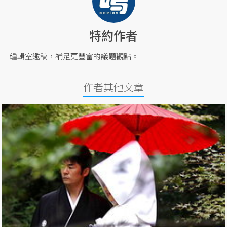
特約作者
編輯室邀稿，補足更豐富的議題觀點。
作者其他文章