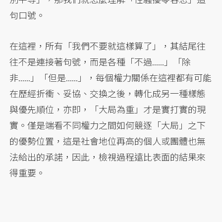
句口號。
在這裡，所有「我們不要就這樣算了」，其結尾往
往不是連接著句號，而是各種「不過......」「除
非......」「但是......」，每個權力關係在這裡都有可能
在歷經折衝、妥協、交換之後，轉化成另一種樣態
與優先順位，亦即，「大局為重」才是實打實的現
實。僅是端看不同權力之間如何競逐「大局」之下
的優勢位置，這是社會地位再高的個人或團體也無
法給出的承諾，因此，檢視過程遠比表面的結果來
得重要。