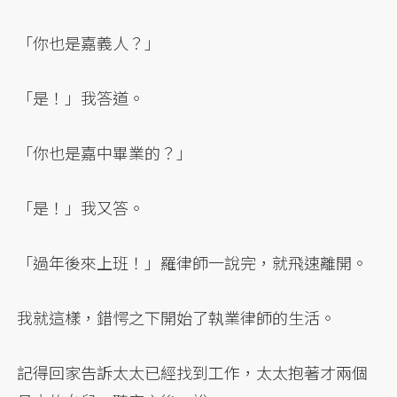
「你也是嘉義人？」
「是！」我答道。
「你也是嘉中畢業的？」
「是！」我又答。
「過年後來上班！」羅律師一說完，就飛速離開。
我就這樣，錯愕之下開始了執業律師的生活。
記得回家告訴太太已經找到工作，太太抱著才兩個