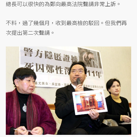
總長可以很快的為鄭向最高法院聲請非常上訴。
不料，過了幾個月，收到最高檢的駁回。但我們再
次提出第二次聲請。