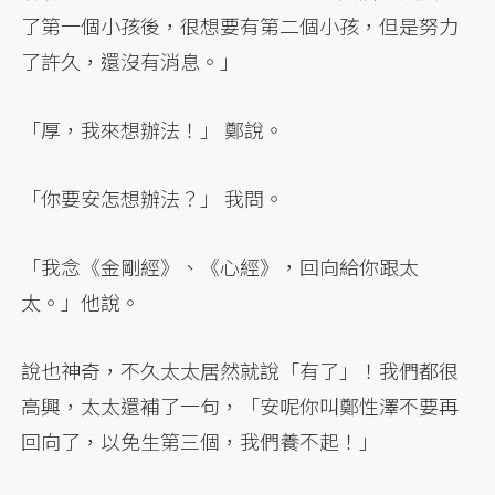
了第一個小孩後，很想要有第二個小孩，但是努力
了許久，還沒有消息。」
「厚，我來想辦法！」 鄭說。
「你要安怎想辦法？」 我問。
「我念《金剛經》、《心經》，回向給你跟太
太。」他說。
說也神奇，不久太太居然就說「有了」！我們都很
高興，太太還補了一句，「安呢你叫鄭性澤不要再
回向了，以免生第三個，我們養不起！」