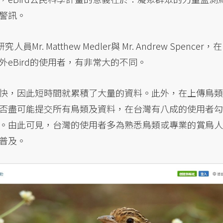
警訊。
 Matthew Medler與 Mr. Andrew Spencer，在
eBird的使用者，有非常大的不同。
快，因此短時間就累積了大量的資料。此外，在上傳鳥類
否盡可能提交所有鳥類及資料，在台灣有八成的使用者勾
。由此可見，台灣的使用者多為熟悉鳥類或專業的賞鳥人
普及。