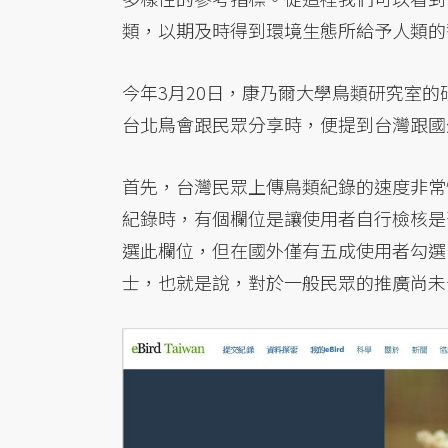
類，以期及時得到環境生態所給予人類的
今年3月20日，康乃爾大學鳥類研究室的研究人員Mr.
台北鳥會跟民眾分享時，便提到台灣跟國外
首先，台灣民眾上傳鳥類紀錄的速度非常
紀錄時，有個欄位是讓使用者自行檢核是
選此欄位，但在國外僅有五成使用者勾選
士，也就是說，對於一般民眾的推廣尚未