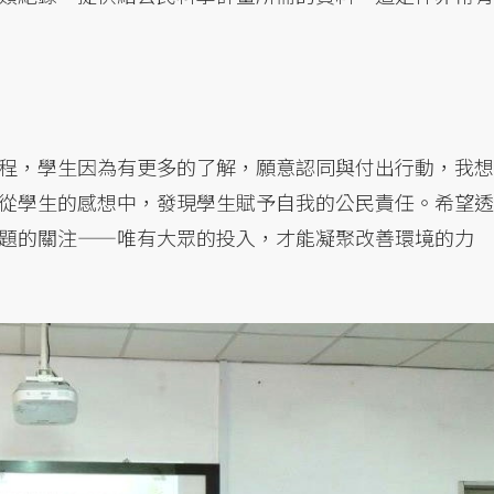
程，學生因為有更多的了解，願意認同與付出行動，我想
從學生的感想中，發現學生賦予自我的公民責任。希望透
題的關注——唯有大眾的投入，才能凝聚改善環境的力