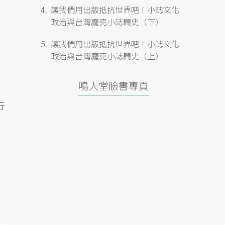
讓我們用出版抵抗世界吧！小誌文化
政治與台灣龐克小誌簡史（下）
讓我們用出版抵抗世界吧！小誌文化
政治與台灣龐克小誌簡史（上）
鳴人堂臉書專頁
行