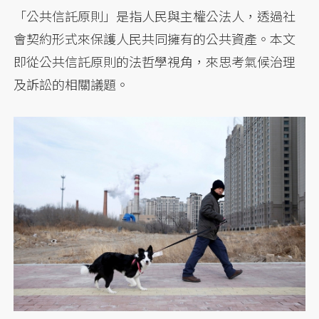
「公共信託原則」是指人民與主權公法人，透過社
會契約形式來保護人民共同擁有的公共資產。本文
即從公共信託原則的法哲學視角，來思考氣候治理
及訴訟的相關議題。