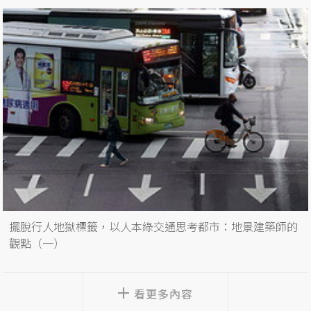
擺脫行人地獄標籤，以人本綠交通思考都市：地景建築師的
觀點（一）
看更多內容