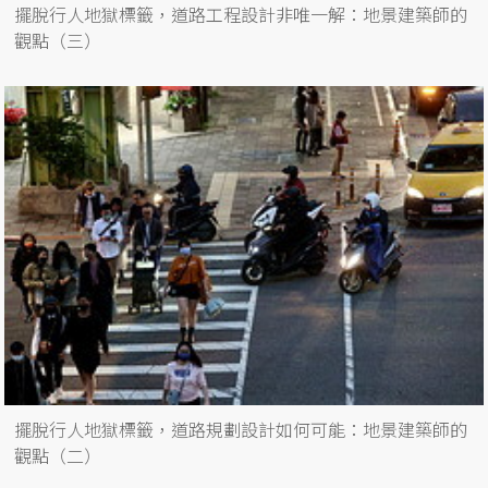
擺脫行人地獄標籤，道路工程設計非唯一解：地景建築師的
觀點（三）
擺脫行人地獄標籤，道路規劃設計如何可能：地景建築師的
觀點（二）