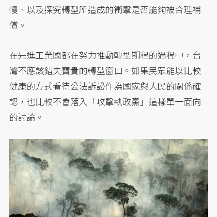
慢、以及探究轉型所造成的衝擊是否能夠被合理補
償。
在先進工業國都在努力推動轉型期程的過程中，台
灣不應該錯失寶貴的轉型窗口。如果民眾能以比較
健康的方式看待公法訴訟作為國家與人民的關係確
認，也比較不會落入「攻擊執政黨」這樣單一面向
的討論。