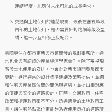
連結程度，能應付未來可能的成長需求。
交通與土地使用的連結規劃：最後在審視區段
內部的土地使用，是否需要針對路網等級及型
構，進一步互相修正及配合。
美國專注在都市更新與市鎮開發的規劃事務所，通
常也會與有認證的產業經濟學家合作。除了審視現
階段土地使用的安排，也會針對新市鎮開發及都市
更新，進行適當的設計標準建議及策略提供，並調
和住宅與產業區位間的關係與連結，並提出相對應
的便捷與安全的道路設計。同時，交通政策、住宅
政策和捷運政策密不可分。透過適當的土地政策工
具，讓住宅熱點區位更能夠貼近使用良好的道路環