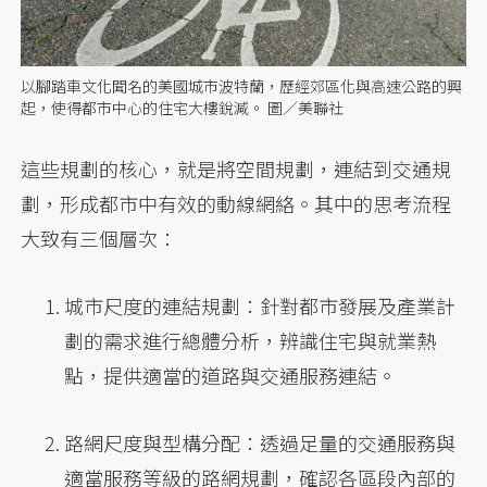
以腳踏車文化聞名的美國城市波特蘭，歷經郊區化與高速公路的興
起，使得都市中心的住宅大樓銳減。 圖／美聯社
這些規劃的核心，就是將空間規劃，連結到交通規
劃，形成都市中有效的動線網絡。其中的思考流程
大致有三個層次：
城市尺度的連結規劃：針對都市發展及產業計
劃的需求進行總體分析，辨識住宅與就業熱
點，提供適當的道路與交通服務連結。
路網尺度與型構分配：透過足量的交通服務與
適當服務等級的路網規劃，確認各區段內部的