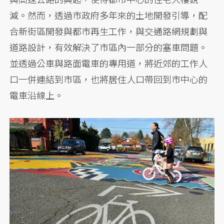
減。然而，透過市政府多年來的土地開發引導，配
合新街區開發與都市再生工作，與交通路網規劃與
道路設計，有效解決了市區內一部分的塞車問題。
並透過公車與路面電車的專用道，將近郊的工作人
口一併連結到市區，也將居住人口帶回到市中心的
電車沿線上。