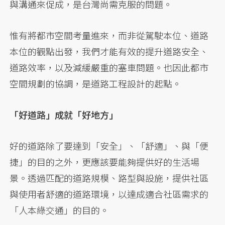
與溝通來促成，是台灣尚需克服的問題。
惟有將都市空間考量進來，而非從駕駛本位、道路
本位的觀點出發，我們才能有效的提升道路安全、
道路效率，以及減緩嚴重的塞車問題。也因此都市
空間規劃的協調，是道路工程設計的起點。
「好道路」成就「好地方」
好的道路除了要達到「安全」、「舒適」、與「便
捷」的目的之外，更應該要能夠提供好的生活場
景。透過匹配的道路規模、路型與設施，提供社區
與使用者舒適的道路環境，以達成適合社區需求的
「人本綠交通」的目的。