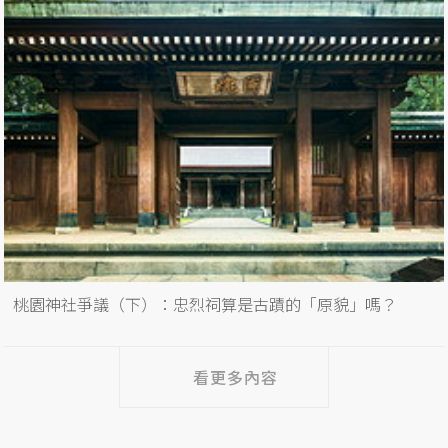
桃園神社爭議（下）：忠烈祠算是古蹟的「原貌」嗎？
看更多內容