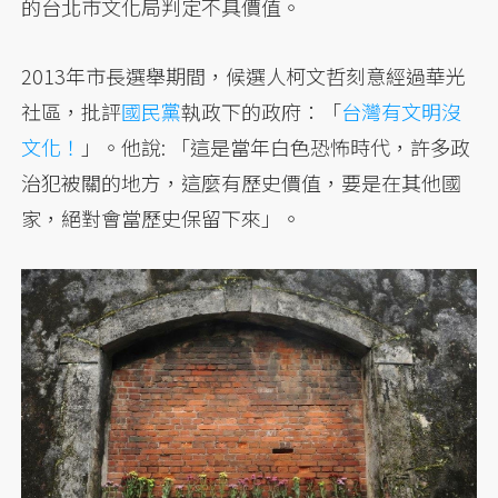
的台北市文化局判定不具價值。
2013年市長選舉期間，候選人柯文哲刻意經過華光
社區，批評
國民黨
執政下的政府：「
台灣有文明沒
文化！
」。他說: 「這是當年白色恐怖時代，許多政
治犯被關的地方，這麼有歷史價值，要是在其他國
家，絕對會當歷史保留下來」。