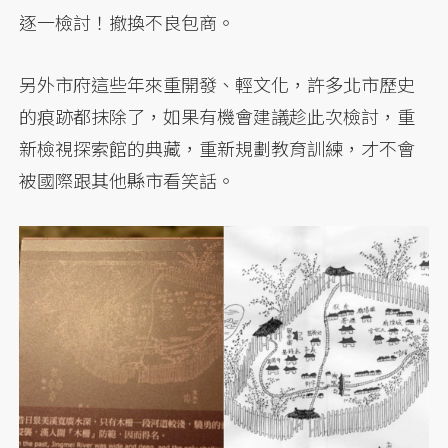
逐一檢討！撤換不良包商。
另外市府這些年來重開發、輕文化，許多北市歷史
的痕跡都抹除了，如果有機會建議趁此次檢討，重
新檢視探索館的典藏，重新規劃教育訓練，才不會
被國際跟其他縣市看笑話。