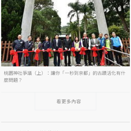
桃園神社爭議（上）：讓你「一秒到京都」的古蹟活化有什
麼問題？
看更多內容