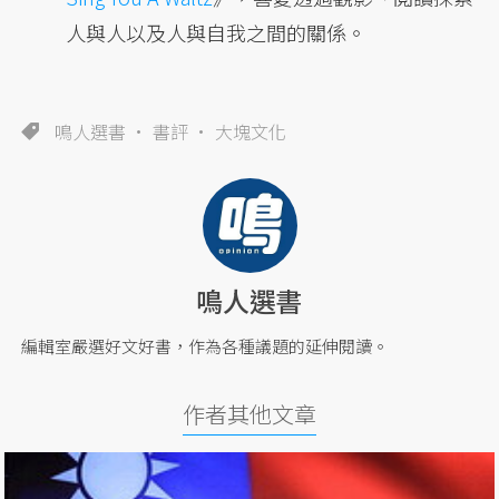
人與人以及人與自我之間的關係。
鳴人選書
書評
大塊文化
鳴人選書
編輯室嚴選好文好書，作為各種議題的延伸閱讀。
作者其他文章