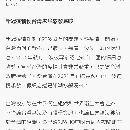
料照片
新冠疫情使台灣處境愈發嚴峻
新冠疫情加劇了許多既有的問題。從疫情一開始，
台灣面對的就不只是病毒，還有一波又一波的假訊
息。2020年就有一波被專家認定來自中國的假訊息
攻勢，宣稱台灣的疫情其實非常嚴重，只是被台灣
政府掩蓋了。當台灣在2021年面臨最嚴重的一波疫
情爆發，假訊息還是如潮水般湧來。
台灣被排除在世界衛生組織和世界衛生大會之外，
不僅讓台灣無法及時獲得資訊，也讓世界無法獲益
於台灣的經驗。最早通知WHO中國有病人被隔離並