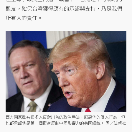
盟友。確保台灣獲得應有的承認與支持，乃是我們
所有人的責任。
西方國家雖有很多人反對川普的政治手法，厭惡他的個人行為，但
也都承認他是第一個挺身反制中國影響力的美國總統。 圖／法新社