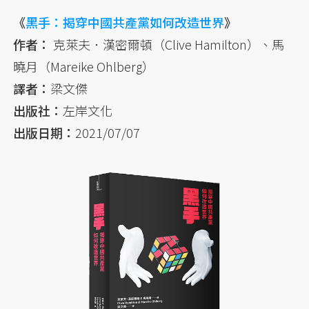
《
黑手：揭穿中國共產黨如何改造世界
》
作者：
克萊夫．漢密爾頓（Clive Hamilton）、馬
曉月（Mareike Ohlberg）
譯者：
梁文傑
出版社：
左岸文化
出版日期：
2021/07/07