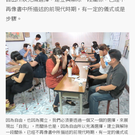
再像書中所描述的前現代時期，有一定的儀式或是
步驟。
因為自由，也因為獨立，我們必須要透過一個又一個的選擇，來展
現出「自我」，而關係也是，因為自由所以充滿選擇，建立與解除
一段關係，已經不再像書中所描述的前現代時期，有一定的儀式或