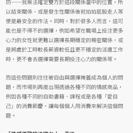
防——我無法確定雙方於這段關係當中的位置，所
以結束關係、或是發生性關係後就拍拍屁股走人等
便是最安全的作法。同時，對於很多人而言，這可
能也是不得不的選擇，例如希望在職場上投注更多
心力的女性就更難以選擇長期穩定的親密關係，或
是將處於工時較長薪資較低且更不穩定的派遣工作
時，更不會去選擇需要長期投注心力的關係等。
而這些問題則往往被自由與選擇掩蓋成為個人的問
題，而市場則再度出現透過各種不同的情感商品，
例如各種不同的自助書籍、課程或是各種「愛自
己」的消費節慶，讓每個個人用消費來解決這個問
題。