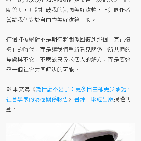
關係時，有點打破我的法國美好濾鏡，正如同作者
嘗試我們對於自由的美好濾鏡一般。
這個打破絕對不是期待將關係回復到那個「克己復
禮」的時代，而是讓我們重新看見關係中所共通的
焦慮與不安，不應該只尋求個人的解方，而是要追
尋一個社會共同解決的可能。
※ 本文為《
為什麼不愛了：更多自由卻更少承諾，
社會學家的消極關係報告
》
書評
，
聯經出版
授權刊
登。