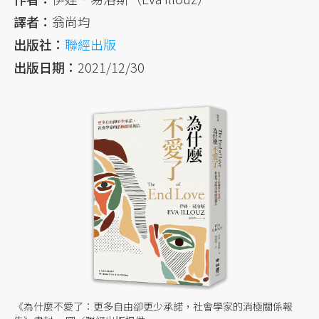
譯者：
翁尚均
出版社：
聯經出版
出版日期：
2021/12/30
《為什麼不愛了：更多自由卻更少承諾，社會學家的消極關係報