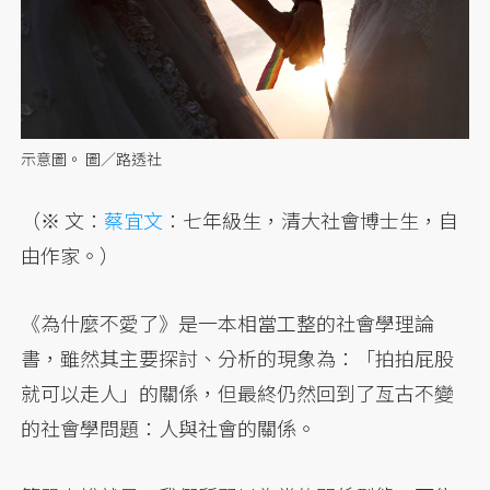
示意圖。 圖／路透社
（※ 文：
蔡宜文
：七年級生，清大社會博士生，自
由作家。）
《為什麼不愛了》是一本相當工整的社會學理論
書，雖然其主要探討、分析的現象為：「拍拍屁股
就可以走人」的關係，但最終仍然回到了亙古不變
的社會學問題：人與社會的關係。