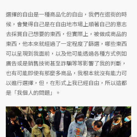
選擇的自由是一種商品化的自由，我們在逛街的時
候，會覺得自己是在自由地市場上順著自己的意志
去採買自己想要的東西，但實際上，被做成商品的
東西，他本來就經過了一定程度了篩選，哪些東西
可以呈現到我面前，以及他可能透過各種方式例如
廣告或是銷售技術甚至詐騙等等影響了我的判斷，
也有可能即使有那麼多商品，我根本就沒有能力可
以進行選擇，但，在形式上我已經自由，所以這都
是「我個人的問題」。