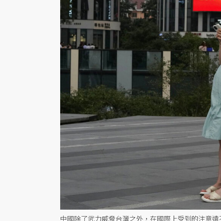
中國除了武力威脅台灣之外，在國際上受到的注意遠