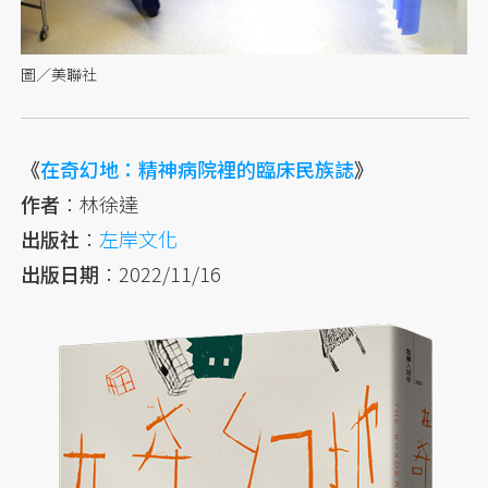
圖／美聯社
《
在奇幻地：精神病院裡的臨床民族誌
》
作者
：林徐達
出版社
：
左岸文化
出版日期
：2022/11/16