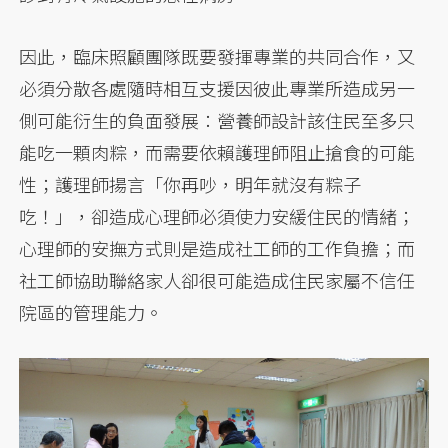
因此，臨床照顧團隊既要發揮專業的共同合作，又
必須分散各處隨時相互支援因彼此專業所造成另一
側可能衍生的負面發展：營養師設計該住民至多只
能吃一顆肉粽，而需要依賴護理師阻止搶食的可能
性；護理師揚言「你再吵，明年就沒有粽子
吃！」，卻造成心理師必須使力安緩住民的情緒；
心理師的安撫方式則是造成社工師的工作負擔；而
社工師協助聯絡家人卻很可能造成住民家屬不信任
院區的管理能力。