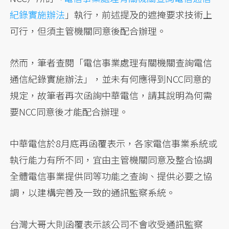
紀錄實施辦法
」執行，前述提及的遮掩要求技術上
可行，但須主管機關同意後配合辦理。
然而，筆者查閱「電信事業處理有關機關查詢電信
通信紀錄實施辦法」，並未有何應得到NCC同意的
規定，故筆者再次函詢中華電信，請其說明為何需
要NCC同意後才能配合辦理。
中華電信於8月底再函覆表示，各家電信事業系統或
執行能力有所不同，宜由主管機關同意及整合協調
全體電信事業提供同等功能之查詢、提供必要之協
調，以建構完善及一致的通訊監察系統。
台灣大哥大則函覆表示該公司不會收受通訊監察