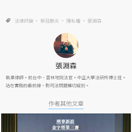
法律評論
新冠肺炎
隱私權
張淵森
張淵森
執業律師。前台中、雲林地院法官。中正大學法研所博士班。
站在實務的最前線，對司法問題橫切縱剖。
作者其他文章