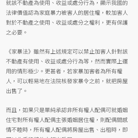
就該不動產為使用、收益或處分行為，顯示我國的
法律價值認為家庭暴力被害人的居住權，較加害人
對於不動產之使用、收益或處分之權利，更有保護
之必要。
《家暴法》雖然有上述規定可以禁止加害人針對該
不動產有使用、收益或處分行為等，然而實際上運
用的情形極少。更甚者，若家暴加害者為所有權
人，可以輕易地在法院核發家暴令之前，就把房屋
出售了。
而且，如果只是單純承認非所有權人配偶可就婚姻
住宅對所有權人配偶主張婚姻居住權，則配偶間感
情不睦時，所有權人配偶將房屋出售、出租時，即