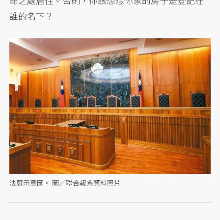
誰的名下？
法庭示意圖。 圖／聯合報系資料照片