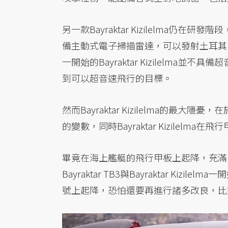
另一款Bayraktar Kizilelma仍
備主動式電子掃描雷達，可以發射土耳其
一開始的Bayraktar Kizilelm
到可以超音速飛行的目標。
然而Bayraktar Kizilelma的
的變數，同時Bayraktar Kizile
畢竟在海上艦艇的飛行甲板上起降，充滿
Bayraktar TB3與Bayraktar K
號上起降，恐怕還要再進行諸多改良，比