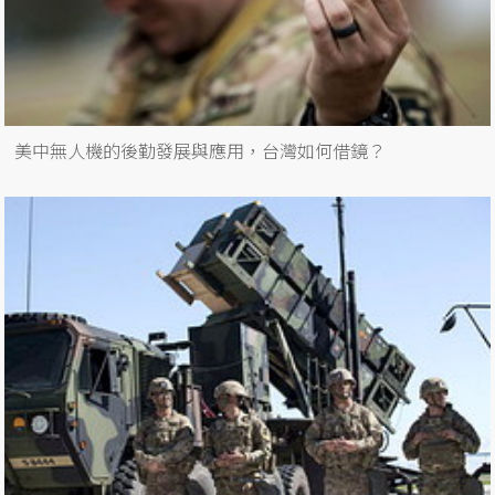
美中無人機的後勤發展與應用，台灣如何借鏡？