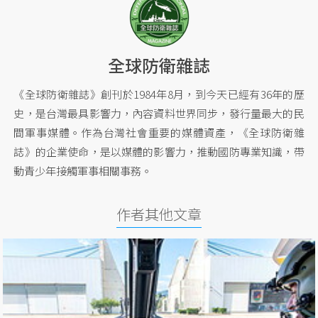
全球防衛雜誌
《全球防衛雜誌》創刊於1984年8月，到今天已經有36年的歷
史，是台灣最具影響力，內容資料世界同步，發行量最大的民
間軍事媒體。作為台灣社會重要的媒體資產，《全球防衛雜
誌》的企業使命，是以媒體的影響力，推動國防專業知識，帶
動青少年接觸軍事相關事務。
作者其他文章