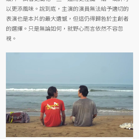
以更添風味。說到底，主演的演員無法給予適切的
表演也是本片的最大遺憾，但這仍得歸咎於主創者
的選擇。只是無論如何，就野心而言依然不容忽
視。