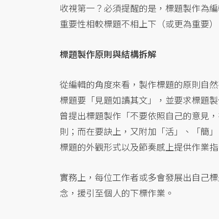
收視第一？必須提醒的是，標題製作為編
重要性相較標題不相上下（或更為重要）
標題製作原則與結構拆解
從編輯的角度來看，製作標題的原則自然
標題要「見題如讀其文」，並要求標題製作要
曾提出標題製作「不要依照自己的意見，
則；而在要訣上，又附加「活」、「簡」
標題的外觀形式以及節奏感上提供作業指
實務上，每位工作者或多會發展出自己標
念，援引至個人的下標作業。