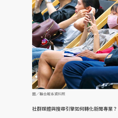
圖／聯合報系資料照
社群媒體與搜尋引擎如何轉化新聞專業？