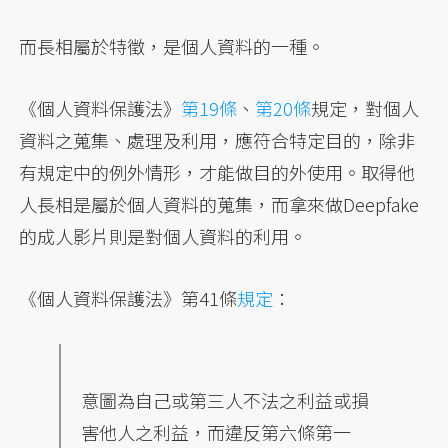
而長相屬於特徵，是個人資料的一種。
《個人資料保護法》
第19條
、
第20條
規定，對個人
資料之蒐集、處理及利用，應符合特定目的，除非
有規定中的例外情形，才能做目的外使用。取得他
人長相是屬於個人資料的蒐集，而拿來做Deepfake
的成人影片則是對個人資料的利用。
《個人資料保護法》第41條
規定
：
意圖為自己或第三人不法之利益或損
害他人之利益，而違反第六條第一