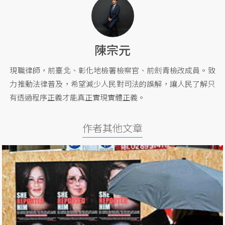
陳宗元
現職律師，前臺北、彰化地檢署檢察官、前劍青檢改成員。致
力推動法律普及，希望減少人民對司法的誤解，讓人民了解只
有透過程序正義才能真正實現實體正義。
作者其他文章