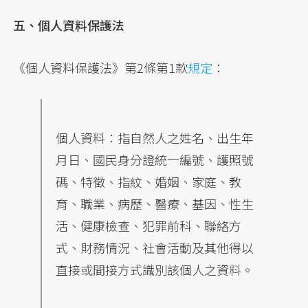
五、個人資料保護法
《個人資料保護法》第2條第1款
規定
：
個人資料：指自然人之姓名、出生年
月日、國民身分證統一編號、護照號
碼、特徵、指紋、婚姻、家庭、教
育、職業、病歷、醫療、基因、性生
活、健康檢查、犯罪前科、聯絡方
式、財務情況、社會活動及其他得以
直接或間接方式識別該個人之資料。