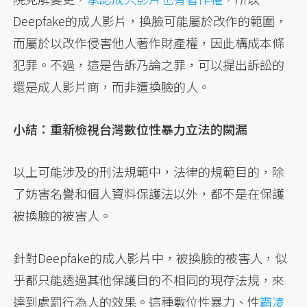
Deepfake的成人影片，換臉可能屬於改作的範圍，
而屬於以改作侵害他人著作財產權，因此構成本條
犯罪。不過，這是告訴乃論之罪，可以提出訴訟的
還是成人影片商，而非遭換臉的人。
小結：重新檢視台灣數位性暴力立法的闕漏
以上可能涉及的刑法規範中，法律的規範目的，除
了妨害名譽和個人資料保護法以外，都不是在保護
被換臉的被害人。
針對Deepfake的成人影片中，被換臉的被害人，似
乎都只能透過其他保護目的不相同的現存法規，來
達到處罰行為人的效果。這種數位性暴力、性
霸凌