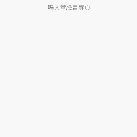
鳴人堂臉書專頁