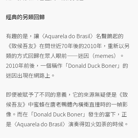
經典的另類回歸
有趣的是，讓〈Aquarela do Brasil〉名聲鵲起的
《致候吾友》在問世近70年後的2010年，重新以另
類的方式回歸在眾人眼前——迷因（memes）。
2010年前後，一個稱作「Donald Duck Boner」的
迷因出現在網路上。
即便被賦予了不同的意義，它的來源無疑便是《致
候吾友》中蜜蜂在唐老鴨體內橫衝直撞時的一幀影
像。而在「Donald Duck Boner」發生的當下，正
是〈Aquarela do Brasil〉演奏得如火如荼的時候。