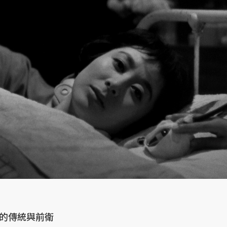
的傳統與前衛