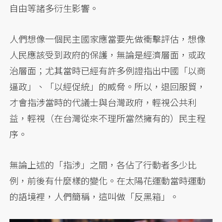
自由等諸多衍生影響。
人們想像一個民主國家應當要先做衝擊評估，想像
人民應該受到政府的保護，無論是經濟層面，或政
治層面；尤其當時已經有許多例證指出中國「以商
逼政」、「以經促統」的威脅。所以，退回服貿，
才會指涉當時的代議士與台灣政府，輕視公共利
益，輕視（在台灣從來不理所當然擁有的）民主程
序。
無論上述的「指涉」之間，各佔了行動者多少比
例，前後有什麼樣的變化。在太陽花運動當時運動
的語境裡，人們簡稱，這叫做「反黑箱」。