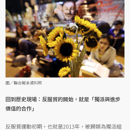
圖／聯合報系資料照
回到歷史現場：反服貿的開始，就是「獨派與進步
價值的合作」
反服貿運動初期，也就是2013年，被歸類為獨派組