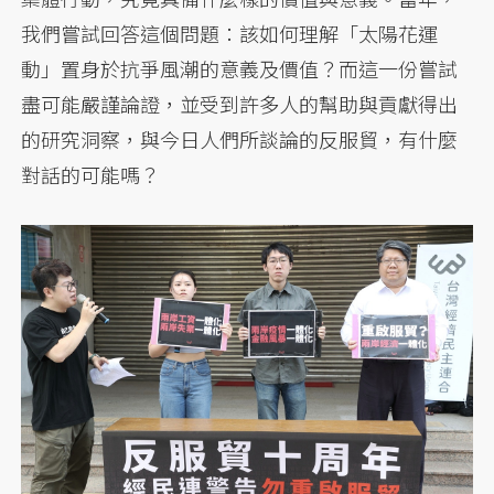
我們嘗試回答這個問題：該如何理解「太陽花運
動」置身於抗爭風潮的意義及價值？而這一份嘗試
盡可能嚴謹論證，並受到許多人的幫助與貢獻得出
的研究洞察，與今日人們所談論的反服貿，有什麼
對話的可能嗎？