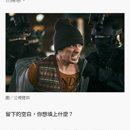
圖／公視提供
留下的空白，你想填上什麼？