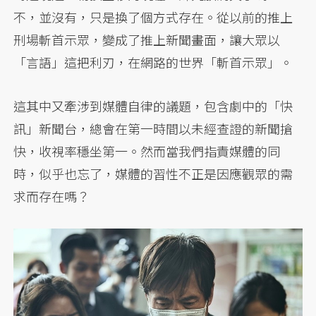
不，並沒有，只是換了個方式存在。從以前的推上
刑場斬首示眾，變成了推上新聞畫面，讓大眾以
「言語」這把利刃，在網路的世界「斬首示眾」。
這其中又牽涉到媒體自律的議題，包含劇中的「快
訊」新聞台，總會在第一時間以未經查證的新聞搶
快，收視率穩坐第一。然而當我們指責媒體的同
時，似乎也忘了，媒體的習性不正是因應觀眾的需
求而存在嗎？