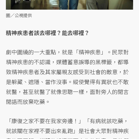
圖／公視提供
精神疾患者該去哪裡？能去哪裡？
劇中圍繞的一大重點，就是「精神疾患」。民眾對
精神疾患的不認識，媒體蓄意誤導的黑標籤，都導
致精神疾患者及其家屬親友感受到社會的敵意，於
是躲藏、遮隱、當作沒事。縱使覺得有異狀也不敢
就醫，甚至就醫了就像思聰一樣，面對旁人的閒言
閒語而放棄吃藥。
「康復之家不要在我家旁邊！」「有病就該吃藥，
就該關在家裡不要出來亂跑」是社會大眾對精神疾