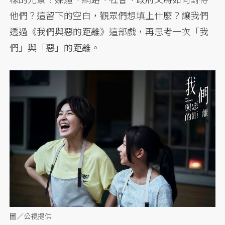
他們？這留下的空白，觀眾們想填上什麼？讓我們
透過《我們與惡的距離》這部戲，再思考一次「我
們」與「惡」的距離。
圖／公視提供