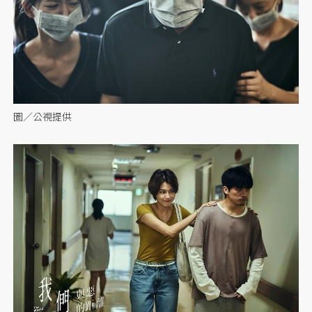
圖／公視提供