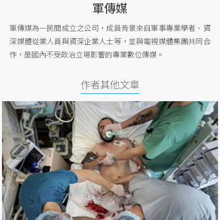
軍傳媒
軍傳媒為一民間成立之公司，成員背景來自軍事專業學者、資
深媒體從業人員與資深企業人士等，並與電視媒體集團共同合
作，是國內不受政治立場影響的專業數位傳媒。
作者其他文章