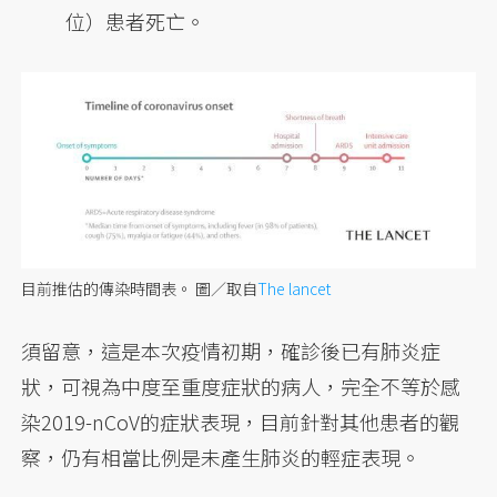
位）患者死亡。
目前推估的傳染時間表。
圖／取自
The lancet
須留意，這是本次疫情初期，確診後已有肺炎症
狀，可視為中度至重度症狀的病人，完全不等於感
染2019-nCoV的症狀表現，目前針對其他患者的觀
察，仍有相當比例是未產生肺炎的輕症表現。