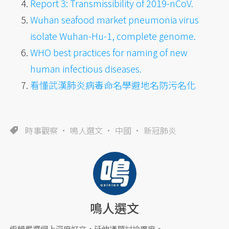
Report 3: Transmissibility of 2019-nCoV.
Wuhan seafood market pneumonia virus
isolate Wuhan-Hu-1, complete genome.
WHO best practices for naming of new
human infectious diseases.
看懂武漢肺炎病毒命名學避地名防污名化
時事觀察
鳴人選文
中國
新冠肺炎
鳴人選文
編輯嚴選網上深度好文，延伸議題討論廣度。