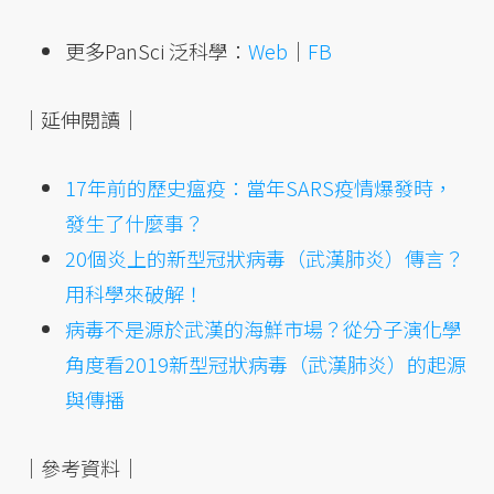
更多PanSci 泛科學：
Web
｜
FB
｜延伸閱讀｜
17年前的歷史瘟疫：當年SARS疫情爆發時，
發生了什麼事？
20個炎上的新型冠狀病毒（武漢肺炎）傳言？
用科學來破解！
病毒不是源於武漢的海鮮市場？從分子演化學
角度看2019新型冠狀病毒（武漢肺炎）的起源
與傳播
｜參考資料｜