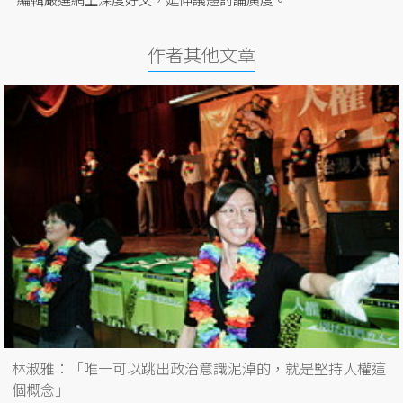
作者其他文章
林淑雅：「唯一可以跳出政治意識泥淖的，就是堅持人權這
個概念」