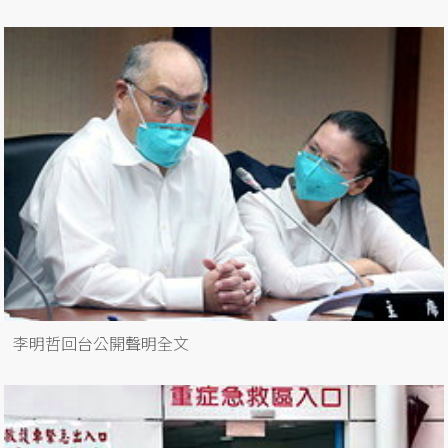
李明哲回台公開聲明全文