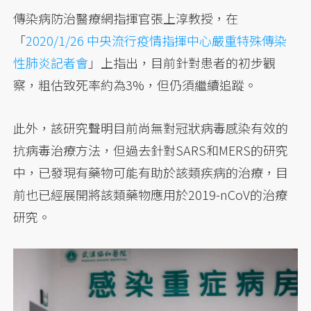
傳染病防治醫療網指揮官張上淳教授，在
「
2020/1/26 中央流行疫情指揮中心嚴重特殊傳染
性肺炎記者會
」上指出，目前針對患者的初步觀
察，粗估致死率約為3%，但仍須繼續追蹤。
此外，該研究聲明目前尚無對冠狀病毒感染有效的
抗病毒治療方法，但過去針對SARS和MERS的研究
中，已發現有藥物可能有助於該類疾病的治療，目
前也已經展開將該類藥物應用於2019-nCoV的治療
研究。