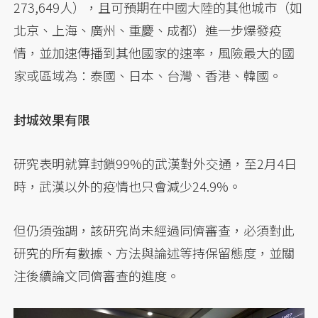
273,649人），且可預期在中國大陸的其他城市（如
北京、上海、廣州、重慶、成都）進一步爆發疫
情，並加速傳播到其他國家的速率，風險最大的國
家或區域為：泰國、日本、台灣、香港、韓國。
封城效果有限
研究表明就算封鎖99%的武漢對外交通，至2月4日
時，武漢以外的疫情也只會減少24.9%。
但仍須強調，該研究尚未經過同儕審查，必須對此
研究的所有數據、方法與論述等持保留態度，並關
注後續論文同儕審查的進度。