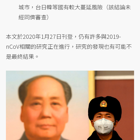
城市，台日韓等國有較大蔓延風險（該結論未
經同儕審查）
本文於2020年1月27日刊登，仍有許多與2019-
nCoV相關的研究正在進行，研究的發現也有可能不
是最終結果。