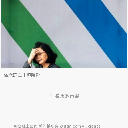
藍綠的五十道陰影
看更多內容
聯合線上公司 著作權所有 © udn.com All Rights