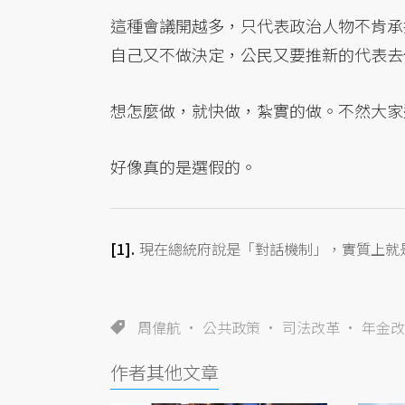
這種會議開越多，只代表政治人物不肯承
自己又不做決定，公民又要推新的代表去
想怎麼做，就快做，紮實的做。不然大家
好像真的是選假的。
現在總統府說是「對話機制」，實質上就
周偉航
公共政策
司法改革
年金改
作者其他文章