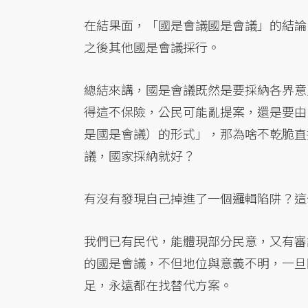
在結果面，「國是會議國是會議」的結論
之後其他國是會議採行。
總結來講，國是會議既然是要採納各界意
得這不保險，公民可能亂提案，還是要由
是國是會議）的形式」，那為啥不乾脆直
議，國家採納就好？
有沒有發現自己掉進了一個邏輯陷阱？這
我們已有民代，能體現部分民意，又有審
的國是會議，不但地位與意義不明，一旦
足，永遠都在找替代方案。