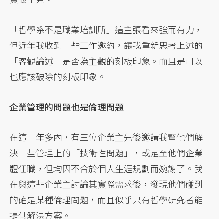
「哲學系不是職業培訓所」這主張看來強而有力，
但近年我收到一些工作邀約，讓我重新思考上述的
「客觀論述」是否為主觀的刻板印象。而且是可以
也應該破除的刻板印象。
企業管理的問題也是倫理問題
在這一年多內，有三位企業主先後邀請我幫他們解
決一些管理上的「技術性問題」，或是至他們企業
體任職，但均因不合於個人生涯規劃而婉謝了。我
在與這些企業主討論其實際需求後，發現他們碰到
的確是某種倫理問題，而且似乎只有哲學研究者能
提供解決方案。