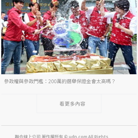
參政權與參政門檻：200萬的選舉保證金會太高嗎？
看更多內容
聯合線上公司 著作權所有 © udn.com All Rights