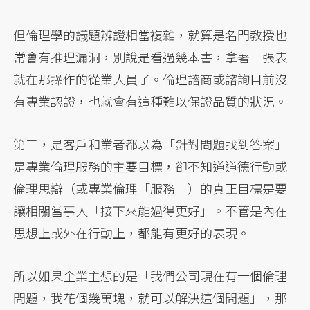
但倫理學的議題辨證相當複雜，就算是名門教授也
常會有推理漏洞，別說是看過幾本書，拿著一張表
就在那操作的從業人員了。倫理諮商或諮詢目前沒
有專業認證，也就會有這種難以保證品質的狀況。
第三，是客戶和業者都以為「針對問題找到答案」
是專業倫理服務的主要目標，卻不知道道德行動或
倫理思辯（或專業倫理「服務」）的真正目標是要
讓相關當事人「接下來能過得更好」。不管是內在
思想上或外在行動上，都能有更好的表現。
所以如果企業主想的是「我們公司現在有一個倫理
問題，我花個幾萬塊，就可以解決這個問題」，那